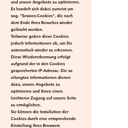
und unsere Angebote zu optimieren.
Es handelt sich dabei zumeist um
sog. "Session-Cookies", die nach
dem Ende Ihres Besuches wieder
gelöscht werden.
Teilweise geben diese Cookies
jedoch Informationen ab, um Sie
automatisch wieder zu erkennen.
Diese Wiedererkennung erfolgt
aufgrund der in den Cookies
gespeicherten IP-Adresse. Die so
erlangten Informationen dienen
dazu, unsere Angebote zu
optimieren und Ihnen einen
leichteren Zugang auf unsere Seite
zu ermöglichen.
Sie können die Installation der
Cookies durch eine entsprechende
Einstellung Ihres Browsers