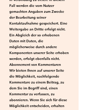
Fall werden die vom Nutzer
gemachten Angaben zum Zwecke
der Bearbeitung seiner
Kontaktaufnahme gespeichert. Eine
Weitergabe an Dritte erfolgt nicht.
Ein Abgleich der so erhobenen
Daten mit Daten, die
möglicherweise durch andere
Komponenten unserer Seite erhoben
werden, erfolgt ebenfalls nicht.
Abonnement von Kommentaren
Wir bieten Ihnen auf unserer Seite
die Möglichkeit, nachfolgende
Kommentare zu einem Beitrag, zu
dem Sie im Begriff sind, einen
Kommentar zu verfassen, zu
abonnieren. Wenn Sie sich für diese
Möglichkeit entscheiden, erhalten