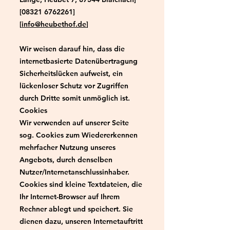
[08321
6762261
]
[
info@heubethof.de
]
Wir weisen darauf hin, dass die
internetbasierte Datenübertragung
Sicherheitslücken aufweist, ein
lückenloser Schutz vor Zugriffen
durch Dritte somit unmöglich ist.
Cookies
Wir verwenden auf unserer Seite
sog. Cookies zum Wiedererkennen
mehrfacher Nutzung unseres
Angebots, durch denselben
Nutzer/Internetanschlussinhaber.
Cookies sind kleine Textdateien, die
Ihr Internet-Browser auf Ihrem
Rechner ablegt und speichert. Sie
dienen dazu, unseren Internetauftritt