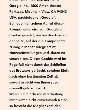
Google Inc., 1600 Amphitheatre
Parkway, Mountain View, CA 94043
USA, nachfolgend „Google“.
Bei jedem einzelnen Aufruf dieser
Komponente wird von Google ein
Cookie gesetzt, um bei der Anzeige
der Seite, auf der die Komponente
"Google Maps" integriert ist,
Nutzereinstellungen und -daten zu
verarbeiten. Dieses Cookie wird im
Regelfall nicht durch das Schließen
des Browsers gelöscht, sondern läuft
nach einer bestimmten Zeit ab,
soweit es nicht von Ihnen zuvor
manuell gelöscht wird.
Wenn Sie mit dieser Verarbeitung
Ihrer Daten nicht einverstanden sind,
so besteht die Möglichkeit, den