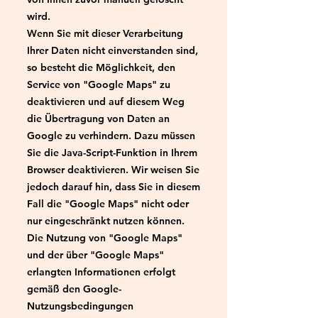
wird.
Wenn Sie mit dieser Verarbeitung
Ihrer Daten nicht einverstanden sind,
so besteht die Möglichkeit, den
Service von "Google Maps" zu
deaktivieren und auf diesem Weg
die Übertragung von Daten an
Google zu verhindern. Dazu müssen
Sie die Java-Script-Funktion in Ihrem
Browser deaktivieren. Wir weisen Sie
jedoch darauf hin, dass Sie in diesem
Fall die "Google Maps" nicht oder
nur eingeschränkt nutzen können.
Die Nutzung von "Google Maps"
und der über "Google Maps"
erlangten Informationen erfolgt
gemäß den Google-
Nutzungsbedingungen