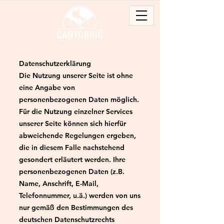
Datenschutzerklärung
Die Nutzung unserer Seite ist ohne
eine Angabe von
personenbezogenen Daten möglich.
Für die Nutzung einzelner Services
unserer Seite können sich hierfür
abweichende Regelungen ergeben,
die in diesem Falle nachstehend
gesondert erläutert werden. Ihre
personenbezogenen Daten (z.B.
Name, Anschrift, E-Mail,
Telefonnummer, u.ä.) werden von uns
nur gemäß den Bestimmungen des
deutschen Datenschutzrechts