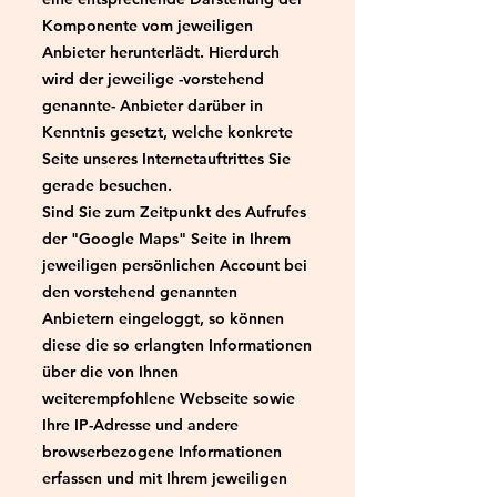
Komponente vom jeweiligen
Anbieter herunterlädt. Hierdurch
wird der jeweilige -vorstehend
genannte- Anbieter darüber in
Kenntnis gesetzt, welche konkrete
Seite unseres Internetauftrittes Sie
gerade besuchen.
Sind Sie zum Zeitpunkt des Aufrufes
der "Google Maps" Seite in Ihrem
jeweiligen persönlichen Account bei
den vorstehend genannten
Anbietern eingeloggt, so können
diese die so erlangten Informationen
über die von Ihnen
weiterempfohlene Webseite sowie
Ihre IP-Adresse und andere
browserbezogene Informationen
erfassen und mit Ihrem jeweiligen