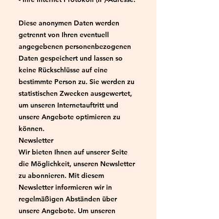
Diese anonymen Daten werden
getrennt von Ihren eventuell
angegebenen personenbezogenen
Daten gespeichert und lassen so
keine Rückschlüsse auf eine
bestimmte Person zu. Sie werden zu
statistischen Zwecken ausgewertet,
um unseren Internetauftritt und
unsere Angebote optimieren zu
können.
Newsletter
Wir bieten Ihnen auf unserer Seite
die Möglichkeit, unseren Newsletter
zu abonnieren. Mit diesem
Newsletter informieren wir in
regelmäßigen Abständen über
unsere Angebote. Um unseren