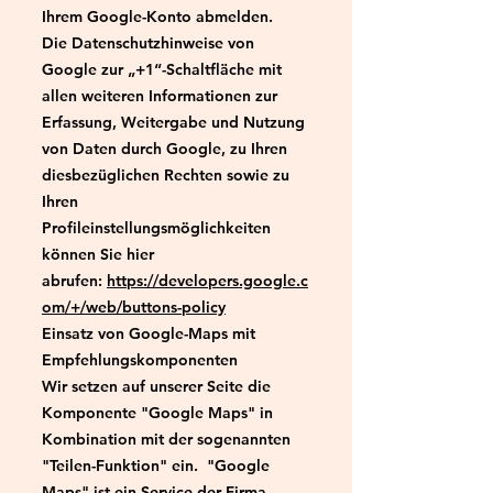
Ihrem Google-Konto abmelden.
Die Datenschutzhinweise von
Google zur „+1“-Schaltfläche mit
allen weiteren Informationen zur
Erfassung, Weitergabe und Nutzung
von Daten durch Google, zu Ihren
diesbezüglichen Rechten sowie zu
Ihren
Profileinstellungsmöglichkeiten
können Sie hier
abrufen:
https://developers.google.c
om/+/web/buttons-policy
Einsatz von Google-Maps mit
Empfehlungskomponenten
Wir setzen auf unserer Seite die
Komponente "Google Maps" in
Kombination mit der sogenannten
"Teilen-Funktion" ein. "Google
Maps" ist ein Service der Firma