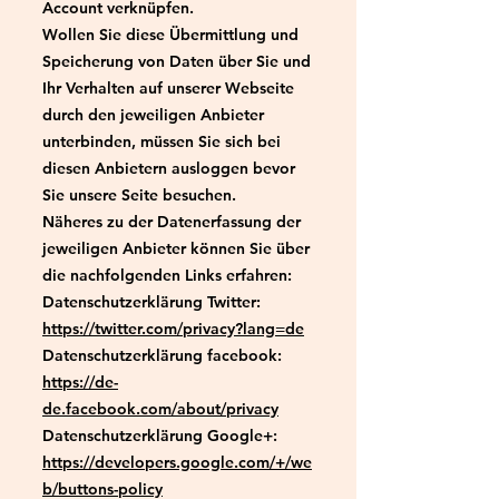
Account verknüpfen.
Wollen Sie diese Übermittlung und
Speicherung von Daten über Sie und
Ihr Verhalten auf unserer Webseite
durch den jeweiligen Anbieter
unterbinden, müssen Sie sich bei
diesen Anbietern ausloggen bevor
Sie unsere Seite besuchen.
Näheres zu der Datenerfassung der
jeweiligen Anbieter können Sie über
die nachfolgenden Links erfahren:
Datenschutzerklärung Twitter:
https://twitter.com/privacy?lang=de
Datenschutzerklärung facebook:
https://de-
de.facebook.com/about/privacy
Datenschutzerklärung Google+:
https://developers.google.com/+/we
b/buttons-policy