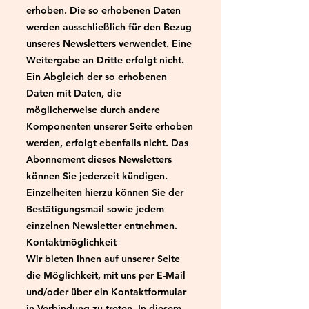
erhoben. Die so erhobenen Daten
werden ausschließlich für den Bezug
unseres Newsletters verwendet. Eine
Weitergabe an Dritte erfolgt nicht.
Ein Abgleich der so erhobenen
Daten mit Daten, die
möglicherweise durch andere
Komponenten unserer Seite erhoben
werden, erfolgt ebenfalls nicht. Das
Abonnement dieses Newsletters
können Sie jederzeit kündigen.
Einzelheiten hierzu können Sie der
Bestätigungsmail sowie jedem
einzelnen Newsletter entnehmen.
Kontaktmöglichkeit
Wir bieten Ihnen auf unserer Seite
die Möglichkeit, mit uns per E-Mail
und/oder über ein Kontaktformular
in Verbindung zu treten. In diesem