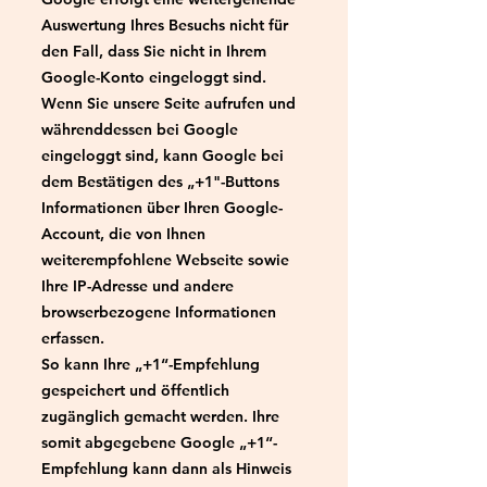
Auswertung Ihres Besuchs nicht für
den Fall, dass Sie nicht in Ihrem
Google-Konto eingeloggt sind.
Wenn Sie unsere Seite aufrufen und
währenddessen bei Google
eingeloggt sind, kann Google bei
dem Bestätigen des „+1"-Buttons
Informationen über Ihren Google-
Account, die von Ihnen
weiterempfohlene Webseite sowie
Ihre IP-Adresse und andere
browserbezogene Informationen
erfassen.
So kann Ihre „+1“-Empfehlung
gespeichert und öffentlich
zugänglich gemacht werden. Ihre
somit abgegebene Google „+1“-
Empfehlung kann dann als Hinweis