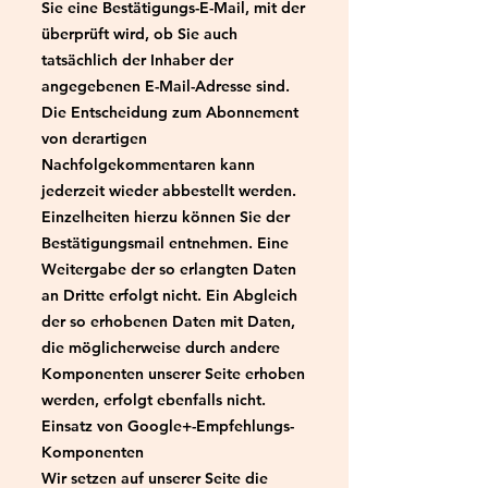
Sie eine Bestätigungs-E-Mail, mit der
überprüft wird, ob Sie auch
tatsächlich der Inhaber der
angegebenen E-Mail-Adresse sind.
Die Entscheidung zum Abonnement
von derartigen
Nachfolgekommentaren kann
jederzeit wieder abbestellt werden.
Einzelheiten hierzu können Sie der
Bestätigungsmail entnehmen. Eine
Weitergabe der so erlangten Daten
an Dritte erfolgt nicht. Ein Abgleich
der so erhobenen Daten mit Daten,
die möglicherweise durch andere
Komponenten unserer Seite erhoben
werden, erfolgt ebenfalls nicht.
Einsatz von Google+-Empfehlungs-
Komponenten
Wir setzen auf unserer Seite die