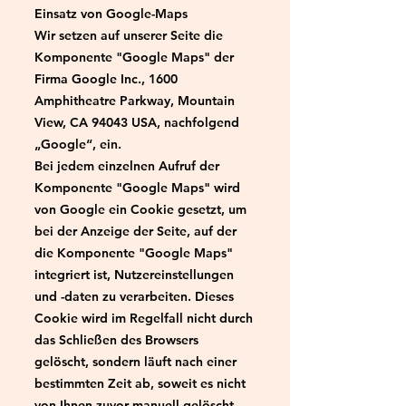
Einsatz von Google-Maps
Wir setzen auf unserer Seite die
Komponente "Google Maps" der
Firma Google Inc., 1600
Amphitheatre Parkway, Mountain
View, CA 94043 USA, nachfolgend
„Google“, ein.
Bei jedem einzelnen Aufruf der
Komponente "Google Maps" wird
von Google ein Cookie gesetzt, um
bei der Anzeige der Seite, auf der
die Komponente "Google Maps"
integriert ist, Nutzereinstellungen
und -daten zu verarbeiten. Dieses
Cookie wird im Regelfall nicht durch
das Schließen des Browsers
gelöscht, sondern läuft nach einer
bestimmten Zeit ab, soweit es nicht
von Ihnen zuvor manuell gelöscht