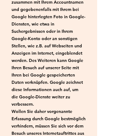
zusammen mit Ihrem Accountnamen
und gegebenenfalls mit Ihrem bei
Google hinterlegten Foto in Google-
Diensten, wie etwa in
Suchergebnissen oder in Ihrem
Google-Konto oder an sonstigen
Stellen, wie z.B. auf Webseiten und
Anzeigen im Internet, eingeblendet
werden. Des Weiteren kann Google
Ihren Besuch auf unserer Seite mit
Ihren bei Google gespeicherten
Daten verknüpfen. Google zeichnet
diese Informationen auch auf, um
die Google-Dienste weiter zu
verbessern.
Wollen Sie daher vorgenannte
Erfassung durch Google bestmöglich
verhindern, müssen Sie sich vor dem
Besuch unseres Internetauftrittes aus