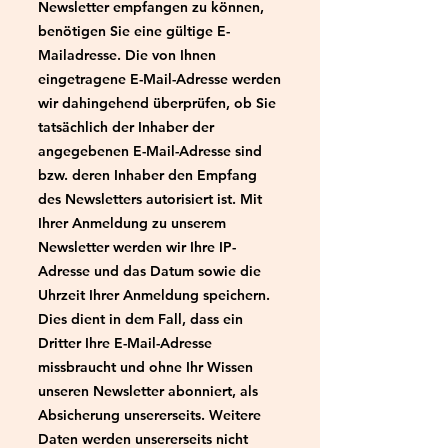
Newsletter empfangen zu können,
benötigen Sie eine gültige E-
Mailadresse. Die von Ihnen
eingetragene E-Mail-Adresse werden
wir dahingehend überprüfen, ob Sie
tatsächlich der Inhaber der
angegebenen E-Mail-Adresse sind
bzw. deren Inhaber den Empfang
des Newsletters autorisiert ist. Mit
Ihrer Anmeldung zu unserem
Newsletter werden wir Ihre IP-
Adresse und das Datum sowie die
Uhrzeit Ihrer Anmeldung speichern.
Dies dient in dem Fall, dass ein
Dritter Ihre E-Mail-Adresse
missbraucht und ohne Ihr Wissen
unseren Newsletter abonniert, als
Absicherung unsererseits. Weitere
Daten werden unsererseits nicht