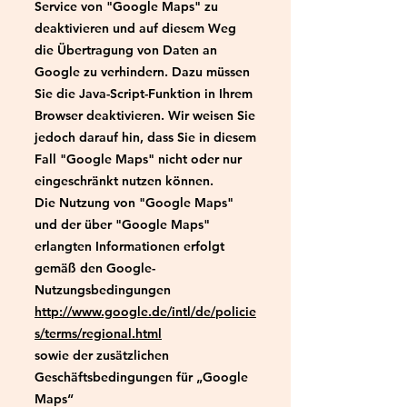
Service von "Google Maps" zu
deaktivieren und auf diesem Weg
die Übertragung von Daten an
Google zu verhindern. Dazu müssen
Sie die Java-Script-Funktion in Ihrem
Browser deaktivieren. Wir weisen Sie
jedoch darauf hin, dass Sie in diesem
Fall "Google Maps" nicht oder nur
eingeschränkt nutzen können.
Die Nutzung von "Google Maps"
und der über "Google Maps"
erlangten Informationen erfolgt
gemäß den Google-
Nutzungsbedingungen
http://www.google.de/intl/de/policie
s/terms/regional.html
sowie der zusätzlichen
Geschäftsbedingungen für „Google
Maps“